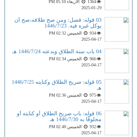
1364
الاربعاء PM 05:10
2025-01-29
03 قوله: فصل: ومن صح طلاقه،صح أن
يوكل غيره فيه. 1446/7/23
934
الخميس PM 02:32
2025-04-17
04 باب سنة الطلاق وبدعته 1446/7/24 هـ
966
الخميس PM 02:34
2025-04-17
05 قوله: صريح الطلاق وكنايته 1446/7/25
هـ
975
الخميس PM 02:36
2025-04-17
06 قوله: باب صريح الطلاق أو كنايته أو
محلوفًا به 1446/7/30 هـ
932
الخميس PM 02:40
2025-04-17