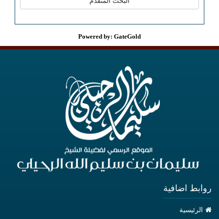
Powered by: GateGold
روابط اضافية
الرئيسية