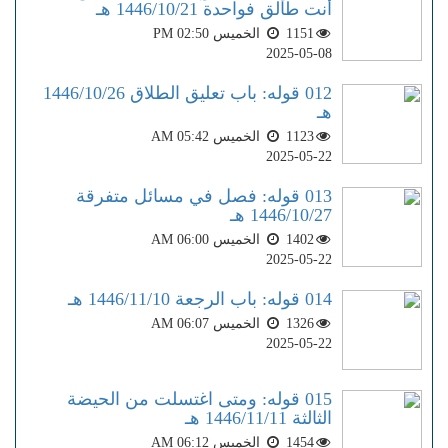
أنت طالق فواحدة 1446/10/21 هـ
1151
الخميس PM 02:50
2025-05-08
012 قوله: باب تعليق الطلاق 1446/10/26
هـ
1123
الخميس AM 05:42
2025-05-22
013 قوله: فصل في مسائل متفرقة
1446/10/27 هـ
1402
الخميس AM 06:00
2025-05-22
014 قوله: باب الرجعة 1446/11/10 هـ
1326
الخميس AM 06:07
2025-05-22
015 قوله: ومتى اغتسلت من الحيضة
الثالثة 1446/11/11 هـ
1454
الخميس AM 06:12