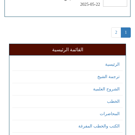
2025-05-22
2
1
القائمة الرئيسية
الرئيسية
ترجمة الشيخ
الشروح العلمية
الخطب
المحاضرات
الكتب والخطب المفرغة