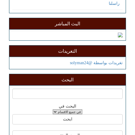
راسلنا
البث المباشر
التغريدات
تغريدات بواسطة @solyman24
البحث
البحث في