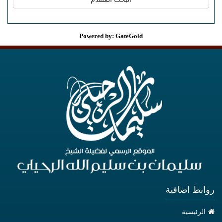
Powered by: GateGold
روابط اضافية
الرئيسية