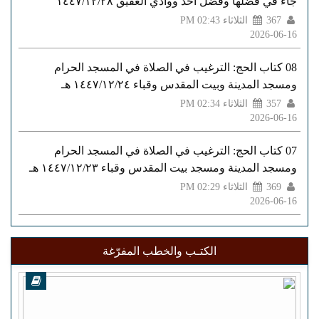
جاء في فضلها وفضل أحد ووادي العقيق ١٤٤٧/١٢/٢٨
367
الثلاثاء PM 02:43
2026-06-16
08 كتاب الحج: الترغيب في الصلاة في المسجد الحرام
ومسجد المدينة وبيت المقدس وقباء ١٤٤٧/١٢/٢٤ هـ
357
الثلاثاء PM 02:34
2026-06-16
07 كتاب الحج: الترغيب في الصلاة في المسجد الحرام
ومسجد المدينة ومسجد بيت المقدس وقباء ١٤٤٧/١٢/٢٣ هـ
369
الثلاثاء PM 02:29
2026-06-16
الكتـب والخطب المفرّغة