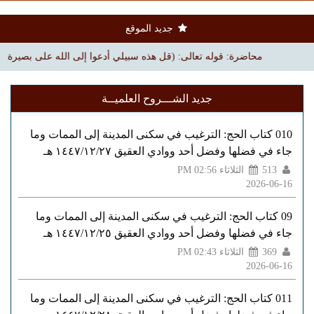
جديد الموقع
محاضرة: قوله تعالى: (قل هذه سبيلي أدعوا إلى الله على بصيرة) | بجامع الملك
جديد الشـــروح العلميــة
010 كتاب الحج: الترغيب في سكنى المدينة إلى الممات وما
جاء في فضلها وفضل أحد ووادي العقيق ١٤٤٧/١٢/٢٧ هـ
513
الثلاثاء PM 02:56
2026-06-16
09 كتاب الحج: الترغيب في سكنى المدينة إلى الممات وما
جاء في فضلها وفضل أحد ووادي العقيق ١٤٤٧/١٢/٢٥ هـ
369
الثلاثاء PM 02:43
2026-06-16
011 كتاب الحج: الترغيب في سكنى المدينة إلى الممات وما