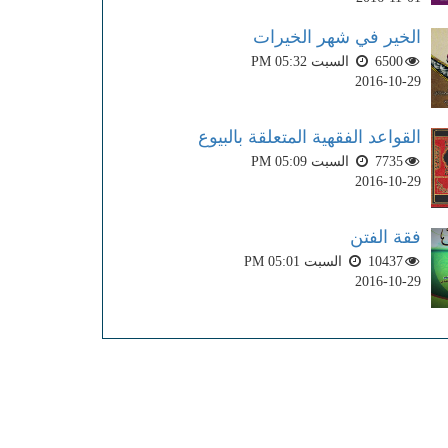
الخير في شهر الخيرات
6500
السبت PM 05:32
2016-10-29
القواعد الفقهية المتعلقة بالبيوع
7735
السبت PM 05:09
2016-10-29
فقة الفتن
10437
السبت PM 05:01
2016-10-29