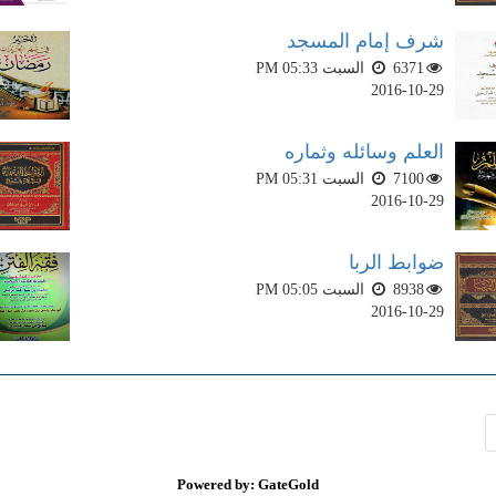
شرف إمام المسجد
6371
السبت PM 05:33
2016-10-29
العلم وسائله وثماره
7100
السبت PM 05:31
2016-10-29
ضوابط الربا
8938
السبت PM 05:05
2016-10-29
Powered by: GateGold