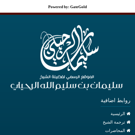
Powered by: GateGold
روابط اضافية
الرئيسية
ترجمة الشيخ
المحاضرات