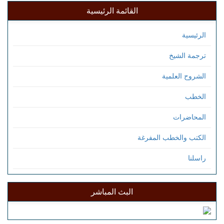
القائمة الرئيسية
الرئيسية
ترجمة الشيخ
الشروح العلمية
الخطب
المحاضرات
الكتب والخطب المفرغة
راسلنا
البث المباشر