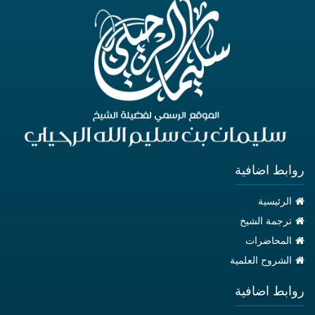
روابط اضافية
الرئيسية
ترجمة الشيخ
المحاضرات
الشروح العلمية
روابط اضافية