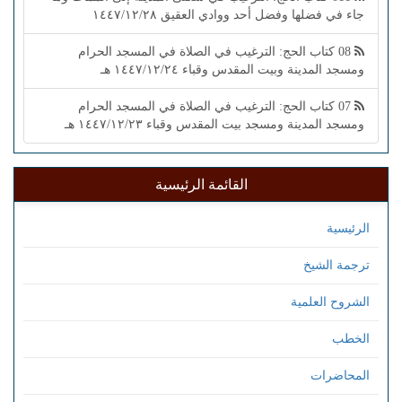
جاء في فضلها وفضل أحد ووادي العقيق ١٤٤٧/١٢/٢٨
08 كتاب الحج: الترغيب في الصلاة في المسجد الحرام
ومسجد المدينة وبيت المقدس وقباء ١٤٤٧/١٢/٢٤ هـ
07 كتاب الحج: الترغيب في الصلاة في المسجد الحرام
ومسجد المدينة ومسجد بيت المقدس وقباء ١٤٤٧/١٢/٢٣ هـ
القائمة الرئيسية
الرئيسية
ترجمة الشيخ
الشروح العلمية
الخطب
المحاضرات