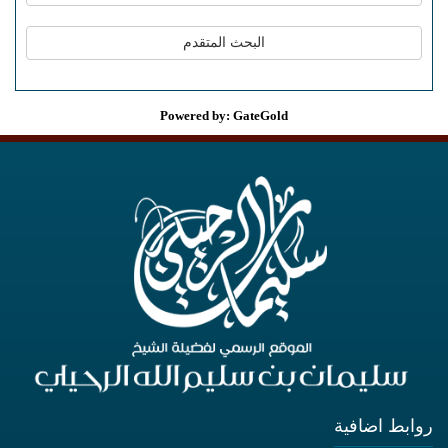
Powered by: GateGold
روابط اضافية