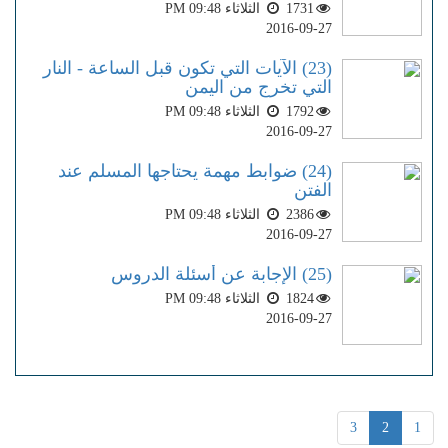
1731
الثلاثاء PM 09:48
2016-09-27
(23) الآيات التي تكون قبل الساعة - النار
التي تخرج من اليمن
1792
الثلاثاء PM 09:48
2016-09-27
(24) ضوابط مهمة يحتاجها المسلم عند
الفتن
2386
الثلاثاء PM 09:48
2016-09-27
(25) الإجابة عن أسئلة الدروس
1824
الثلاثاء PM 09:48
2016-09-27
3
2
1