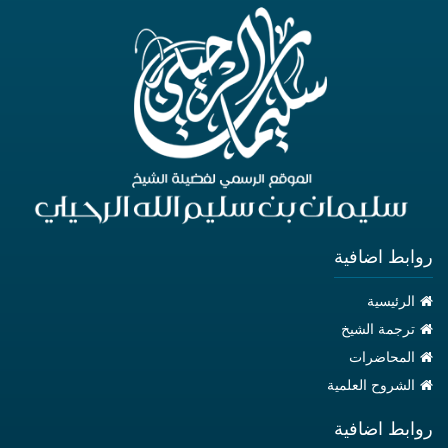
روابط اضافية
الرئيسية
ترجمة الشيخ
المحاضرات
الشروح العلمية
روابط اضافية