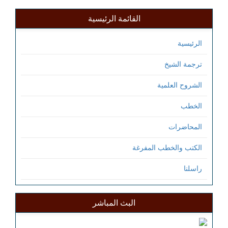
القائمة الرئيسية
الرئيسية
ترجمة الشيخ
الشروح العلمية
الخطب
المحاضرات
الكتب والخطب المفرغة
راسلنا
البث المباشر