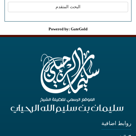
Powered by: GateGold
روابط اضافية