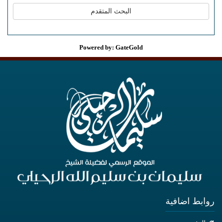
Powered by: GateGold
روابط اضافية