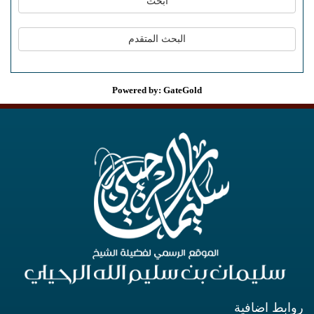
Powered by: GateGold
روابط اضافية