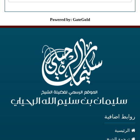
Powered by: GateGold
روابط اضافية
الرئيسية
ترجمة الشيخ